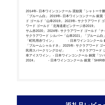
2014年- 日本ワインコンクール 奨励賞「シャトー十勝
「ブルーム白」 2019年- 日本ワインコンクール 銀賞
ド ゴールド「山幸2019」 2023年- サクラアワー
ワード ゴールド「北海道産ビンテージ赤2019」 
サム赤2020」 2024年- サクラアワード ゴール
サクラアワード シルバー「山幸2021」「ブル
「町民用赤ワイン」 - 日本ワインコンクール 銅賞
「ブルームシャルドネ」 2025年- サクラアワード
民用スパークリングロゼ」 - サクラアワード シ
幸アイスワイン」 - 日本ワインコンクール 銅賞「ツ
2024」 - 日本ワインコンクール 銀賞「SHIRIBESHI