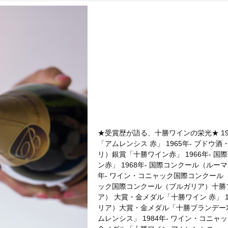
★受賞歴が語る、十勝ワインの栄光★ 19
「アムレンシス 赤」 1965年- ブド
リ）銀賞「十勝ワイン赤」 1966年- 
ン赤」 1968年- 国際コンクール（ルー
年- ワイン・コニャック国際コンクール（
ック国際コンクール（ブルガリア）十勝ブ
ア） 大賞・金メダル「十勝ワイン 赤」 
リア）大賞・金メダル「十勝ブラ
ムレンシス」 1984年- ワイン