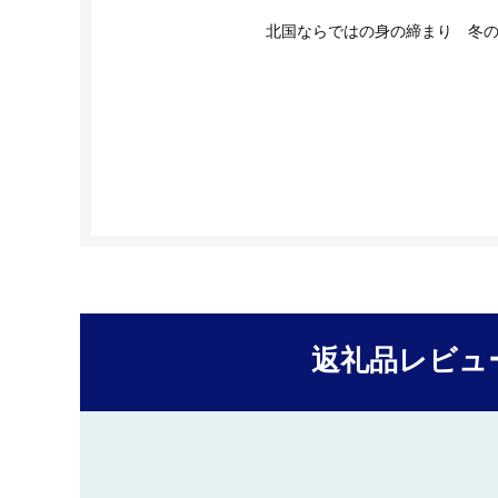
北国ならではの身の締まり 冬
返礼品レビュ