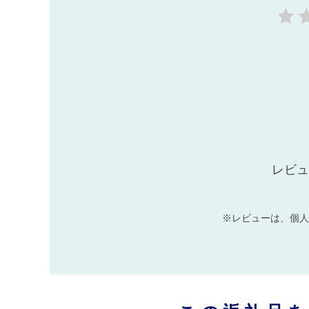
レビュ
※レビューは、個人