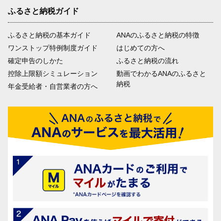
ふるさと納税ガイド
ふるさと納税の基本ガイド
ANAのふるさと納税の特徴
ワンストップ特例制度ガイド
はじめての方へ
確定申告のしかた
ふるさと納税の流れ
控除上限額シミュレーション
動画でわかるANAのふるさと
納税
年金受給者・自営業者の方へ