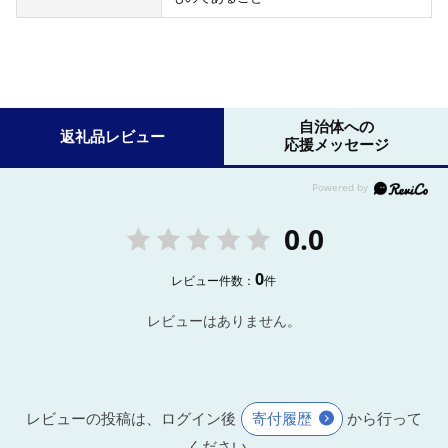
自治体への
返礼品レビュー
応援メッセージ
0.0
0
レビュー件数：
件
レビューはありません。
レビューの投稿は、ログイン後
寄付履歴
から行って
ください。