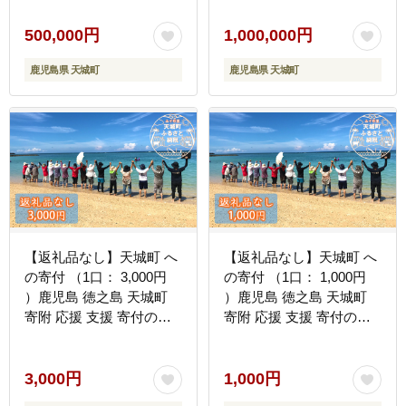
500,000円
1,000,000円
鹿児島県 天城町
鹿児島県 天城町
【返礼品なし】天城町 へ
【返礼品なし】天城町 へ
の寄付 （1口： 3,000円
の寄付 （1口： 1,000円
）鹿児島 徳之島 天城町
）鹿児島 徳之島 天城町
寄附 応援 支援 寄付のみ
寄附 応援 支援 寄付のみ
返礼品なし
返礼品なし
3,000円
1,000円