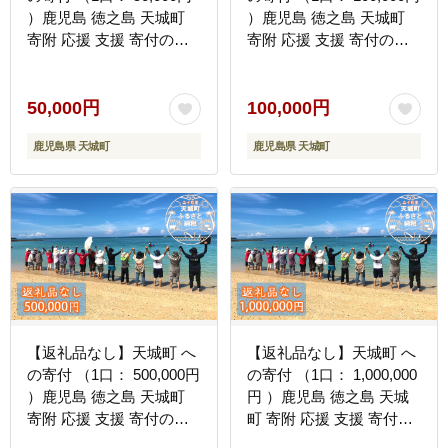
）鹿児島 徳之島 天城町
）鹿児島 徳之島 天城町
寄附 応援 支援 寄付のみ
寄附 応援 支援 寄付のみ
返礼品なし
返礼品なし
50,000円
100,000円
鹿児島県 天城町
鹿児島県 天城町
【返礼品なし】天城町 へ
【返礼品なし】天城町 へ
の寄付 （1口： 500,000円
の寄付 （1口： 1,000,000
）鹿児島 徳之島 天城町
円 ）鹿児島 徳之島 天城
寄附 応援 支援 寄付のみ
町 寄附 応援 支援 寄付の
返礼品なし
み 返礼品なし