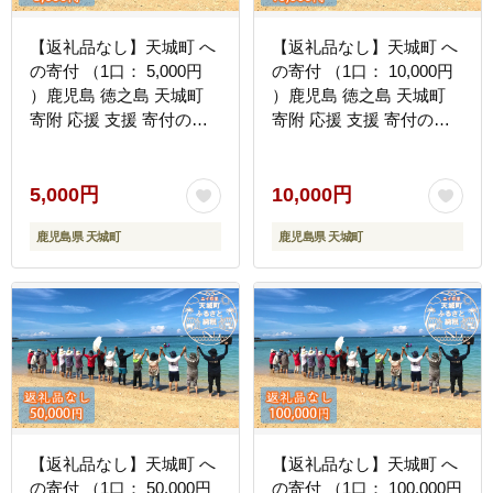
【返礼品なし】天城町 へ
【返礼品なし】天城町 へ
の寄付 （1口： 5,000円
の寄付 （1口： 10,000円
）鹿児島 徳之島 天城町
）鹿児島 徳之島 天城町
寄附 応援 支援 寄付のみ
寄附 応援 支援 寄付のみ
返礼品なし
返礼品なし
5,000円
10,000円
鹿児島県 天城町
鹿児島県 天城町
【返礼品なし】天城町 へ
【返礼品なし】天城町 へ
の寄付 （1口： 50,000円
の寄付 （1口： 100,000円