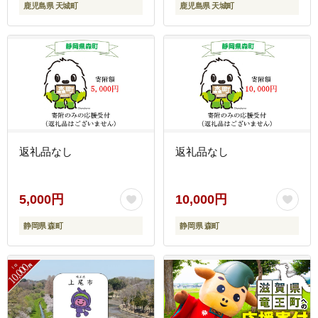
鹿児島県 天城町
鹿児島県 天城町
返礼品なし
返礼品なし
5,000円
10,000円
静岡県 森町
静岡県 森町