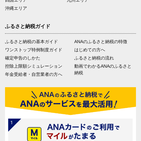
四国エリア
九州エリア
沖縄エリア
ふるさと納税ガイド
ふるさと納税の基本ガイド
ANAのふるさと納税の特徴
ワンストップ特例制度ガイド
はじめての方へ
確定申告のしかた
ふるさと納税の流れ
控除上限額シミュレーション
動画でわかるANAのふるさと
納税
年金受給者・自営業者の方へ