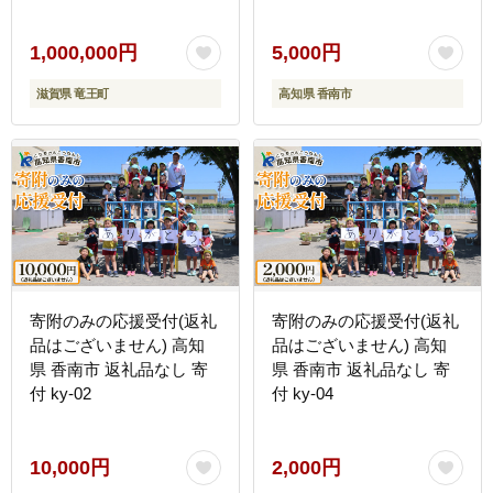
1,000,000円
5,000円
滋賀県 竜王町
高知県 香南市
寄附のみの応援受付(返礼
寄附のみの応援受付(返礼
品はございません) 高知
品はございません) 高知
県 香南市 返礼品なし 寄
県 香南市 返礼品なし 寄
付 ky-02
付 ky-04
10,000円
2,000円