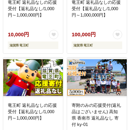
竜王町 返礼品なしの応援
竜王町 返礼品なしの応援
受付【返礼品なし/1,000
受付【返礼品なし/1,000
円～1,000,000円】
円～1,000,000円】
10,000円
100,000円
滋賀県 竜王町
滋賀県 竜王町
竜王町 返礼品なしの応援
寄附のみの応援受付(返礼
受付【返礼品なし/1,000
品はございません) 高知
円～1,000,000円】
県 香南市 返礼品なし 寄
付 ky-01