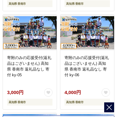
高知県 香南市
高知県 香南市
寄附のみの応援受付(返礼
寄附のみの応援受付(返礼
品はございません) 高知
品はございません) 高知
県 香南市 返礼品なし 寄
県 香南市 返礼品なし 寄
付 ky-05
付 ky-06
3,000円
4,000円
高知県 香南市
高知県 香南市