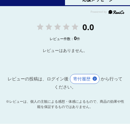
0.0
0
レビュー件数：
件
レビューはありません。
レビューの投稿は、ログイン後
寄付履歴
から行って
ください。
※レビューは、個人の主観による感想・体感によるもので、商品の効果や性
能を保証するものではありません。