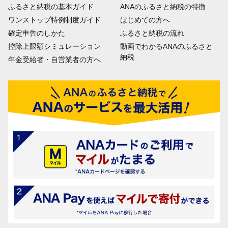
ふるさと納税の基本ガイド
ANAのふるさと納税の特徴
ワンストップ特例制度ガイド
はじめての方へ
確定申告のしかた
ふるさと納税の流れ
控除上限額シミュレーション
動画でわかるANAのふるさと
納税
年金受給者・自営業者の方へ