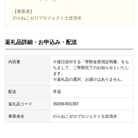
【事業者】
のらねこゼロプロジェクト土佐清水
返礼品詳細・お申込み・配送
内容量
※後日送付する「寄附金受領証明書」をも
ちまして、ご寄附完了のお知らせといたし
ます。
※返礼品の選択、お届けはありません。
配送
常温
返礼品コード
39209-R01387
事業者名
のらねこゼロプロジェクト土佐清水