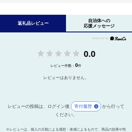
自治体への
返礼品レビュー
応援メッセージ
0.0
0
レビュー件数：
件
レビューはありません。
レビューの投稿は、ログイン後
寄付履歴
から行って
ください。
※レビューは、個人の主観による感想・体感によるもので、商品の効果や性