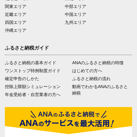
関東エリア
中部エリア
近畿エリア
中国エリア
四国エリア
九州エリア
沖縄エリア
ふるさと納税ガイド
ふるさと納税の基本ガイド
ANAのふるさと納税の特徴
ワンストップ特例制度ガイド
はじめての方へ
確定申告のしかた
ふるさと納税の流れ
控除上限額シミュレーション
動画でわかるANAのふるさと
納税
年金受給者・自営業者の方へ