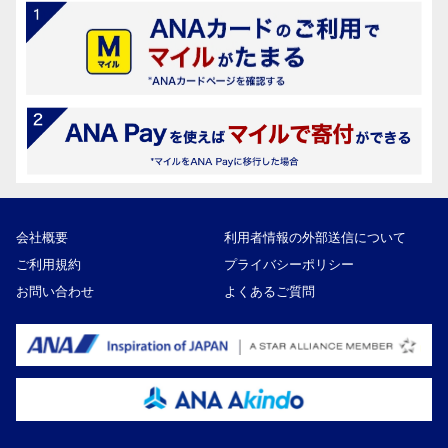
会社概要
利用者情報の外部送信について
ご利用規約
プライバシーポリシー
お問い合わせ
よくあるご質問