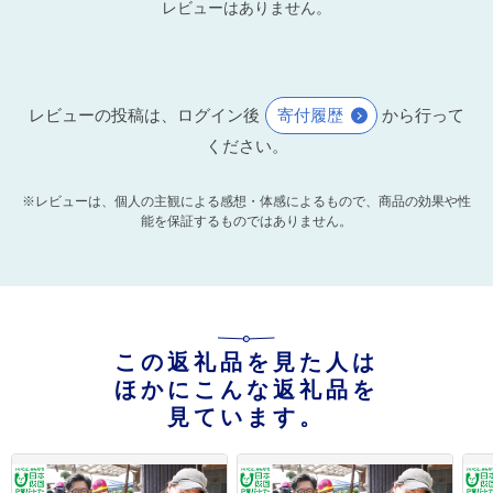
レビューはありません。
レビューの投稿は、ログイン後
寄付履歴
から行って
ください。
※レビューは、個人の主観による感想・体感によるもので、商品の効果や性
能を保証するものではありません。
この返礼品を見た人は
ほかにこんな返礼品を
見ています。