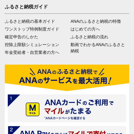
ふるさと納税ガイド
ふるさと納税の基本ガイド
ANAのふるさと納税の特徴
ワンストップ特例制度ガイド
はじめての方へ
確定申告のしかた
ふるさと納税の流れ
控除上限額シミュレーション
動画でわかるANAのふるさと
納税
年金受給者・自営業者の方へ