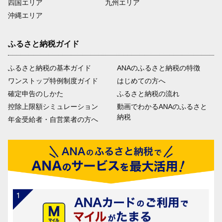
四国エリア
九州エリア
沖縄エリア
ふるさと納税ガイド
ふるさと納税の基本ガイド
ANAのふるさと納税の特徴
ワンストップ特例制度ガイド
はじめての方へ
確定申告のしかた
ふるさと納税の流れ
控除上限額シミュレーション
動画でわかるANAのふるさと
納税
年金受給者・自営業者の方へ