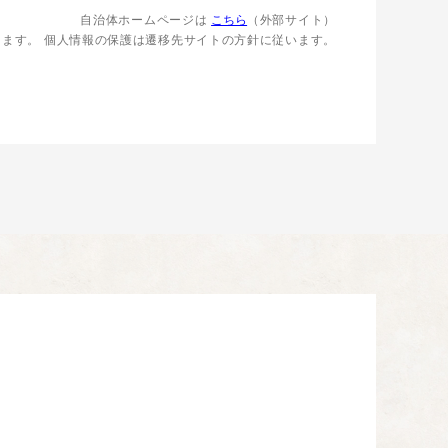
自治体ホームページは
こちら
（外部サイト）
します。
個人情報の保護は遷移先サイトの方針に従います。