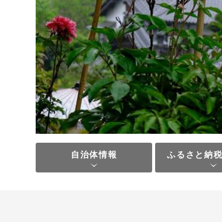
自治体情報
ふるさと納