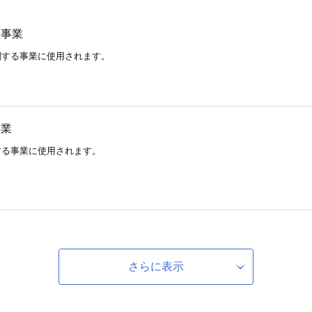
り事業
関する事業に使用されます。
事業
する事業に使用されます。
業
る事業に使用されます。
さらに表示