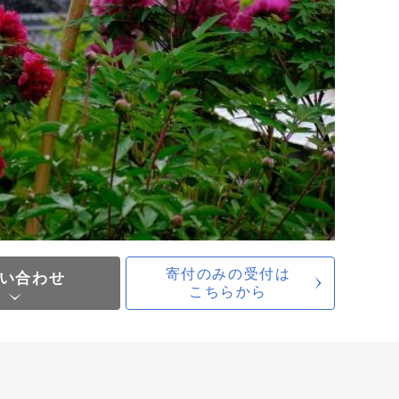
寄付のみの受付は
い合わせ
こちらから