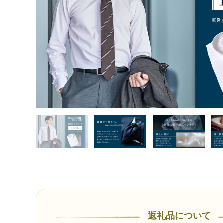
返礼品について