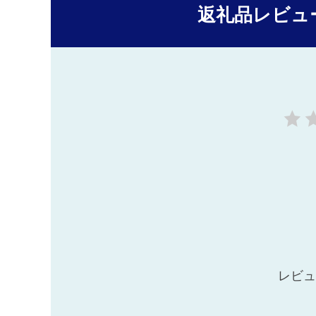
返礼品レビュ
レビュ