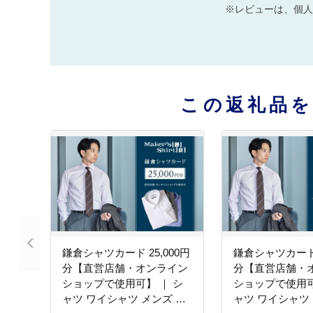
※レビューは、個人
この返礼品
鎌倉シャツカード 25,000円
鎌倉シャツカード 
分【直営店舗・オンライン
分【直営店舗・
ショップで使用可】 ｜ シ
ショップで使用可
ャツ ワイシャツ メンズ オ
ャツ ワイシャツ 