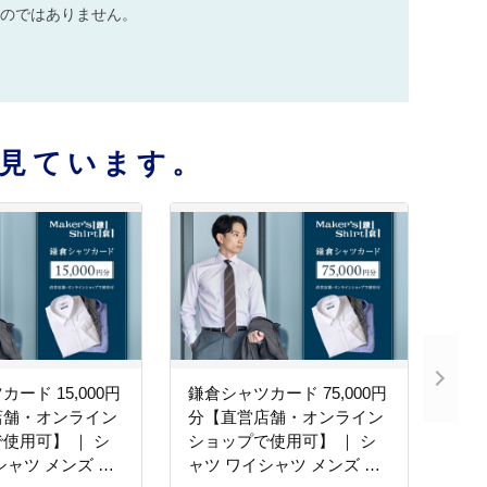
のではありません。
見ています。
ード 15,000円
鎌倉シャツカード 75,000円
店舗・オンライン
分【直営店舗・オンライン
使用可】 ｜ シ
ショップで使用可】 ｜ シ
シャツ メンズ オ
ャツ ワイシャツ メンズ オ