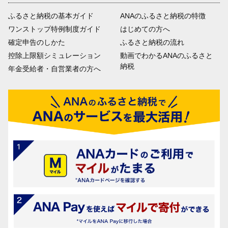
ふるさと納税の基本ガイド
ANAのふるさと納税の特徴
ワンストップ特例制度ガイド
はじめての方へ
確定申告のしかた
ふるさと納税の流れ
控除上限額シミュレーション
動画でわかるANAのふるさと
納税
年金受給者・自営業者の方へ