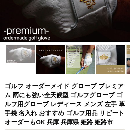
ゴルフ オーダーメイド グローブ プレミア
ム 雨にも強い全天候型 ゴルフグローブ ゴ
ルフ用グローブ レディース メンズ 左手 革
手袋 名入れ おすすめ ゴルフ用品 リピート
オーダーもOK 兵庫 兵庫県 姫路 姫路市