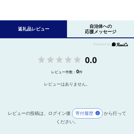
自治体への
返礼品レビュー
応援メッセージ
0.0
0
レビュー件数：
件
レビューはありません。
レビューの投稿は、ログイン後
寄付履歴
から行って
ください。