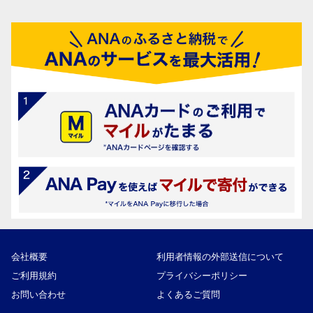
会社概要
利用者情報の外部送信について
ご利用規約
プライバシーポリシー
お問い合わせ
よくあるご質問