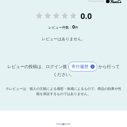
0.0
0
レビュー件数：
件
レビューはありません。
レビューの投稿は、ログイン後
寄付履歴
から行って
ください。
※レビューは、個人の主観による感想・体感によるもので、商品の効果や性
能を保証するものではありません。