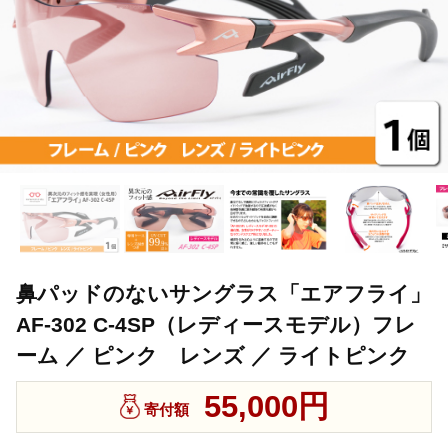
鼻パッドのないサングラス「エアフライ」
AF-302 C-4SP（レディースモデル）フレ
ーム ／ ピンク レンズ ／ ライトピンク
55,000円
寄付額