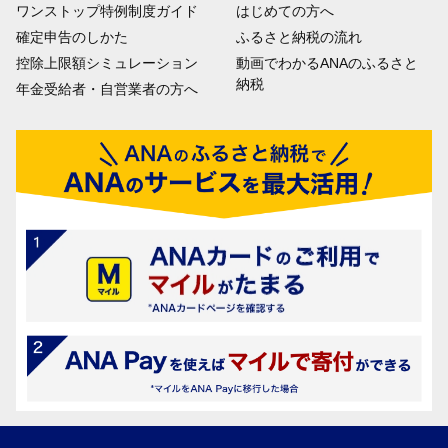
ワンストップ特例制度ガイド
はじめての方へ
確定申告のしかた
ふるさと納税の流れ
控除上限額シミュレーション
動画でわかるANAのふるさと
納税
年金受給者・自営業者の方へ