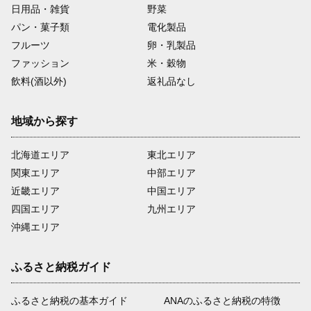
日用品・雑貨
野菜
パン・菓子類
電化製品
フルーツ
卵・乳製品
ファッション
米・穀物
飲料(酒以外)
返礼品なし
地域から探す
北海道エリア
東北エリア
関東エリア
中部エリア
近畿エリア
中国エリア
四国エリア
九州エリア
沖縄エリア
ふるさと納税ガイド
ふるさと納税の基本ガイド
ANAのふるさと納税の特徴