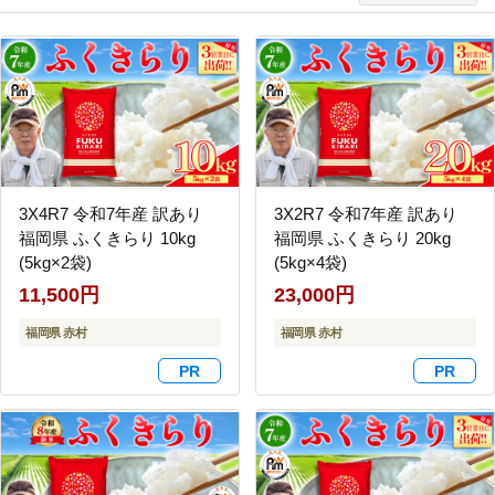
3X4R7 令和7年産 訳あり
3X2R7 令和7年産 訳あり
福岡県 ふくきらり 10kg
福岡県 ふくきらり 20kg
(5kg×2袋)
(5kg×4袋)
11,500円
23,000円
福岡県 赤村
福岡県 赤村