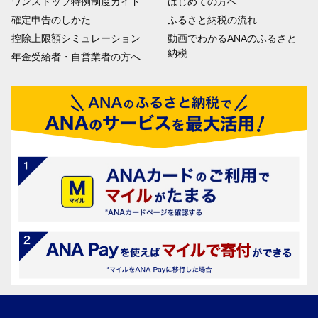
ワンストップ特例制度ガイド
はじめての方へ
確定申告のしかた
ふるさと納税の流れ
控除上限額シミュレーション
動画でわかるANAのふるさと
納税
年金受給者・自営業者の方へ