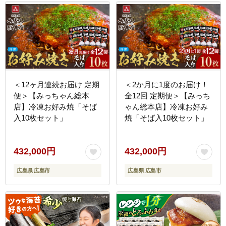
＜12ヶ月連続お届け 定期
＜2か月に1度のお届け！
便＞【みっちゃん総本
全12回 定期便＞【みっち
店】冷凍お好み焼「そば
ゃん総本店】冷凍お好み
入10枚セット」
焼「そば入10枚セット」
432,000円
432,000円
広島県 広島市
広島県 広島市