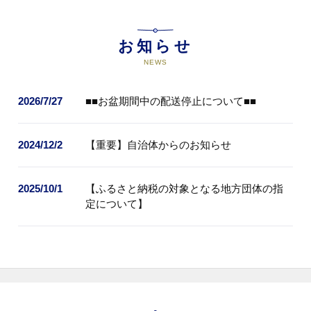
お知らせ
NEWS
2026/7/27
■■お盆期間中の配送停止について■■
2024/12/2
【重要】自治体からのお知らせ
2025/10/1
【ふるさと納税の対象となる地方団体の指
定について】