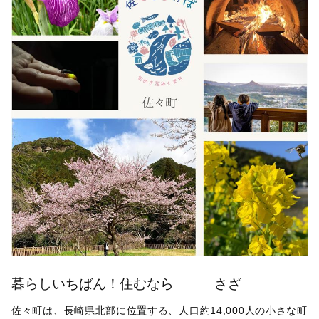
暮らしいちばん！住むなら さざ
佐々町は、長崎県北部に位置する、人口約14,000人の小さな町