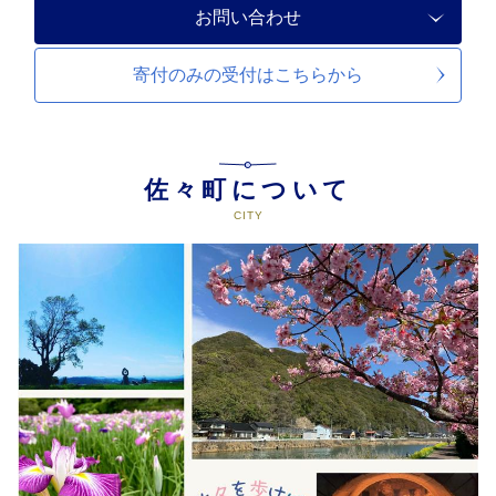
お問い合わせ
寄付のみの受付は
こちらから
佐々町について