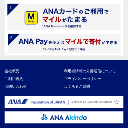
会社概要
利用者情報の外部送信について
ご利用規約
プライバシーポリシー
お問い合わせ
よくあるご質問