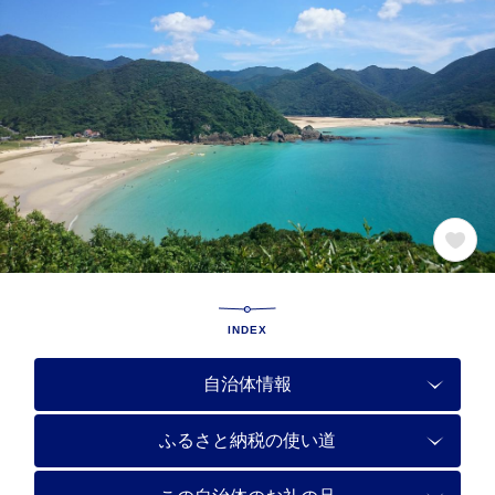
INDEX
自治体情報
ふるさと納税の使い道