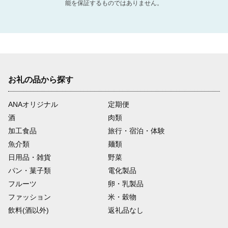
能を保証するものではありません。
お礼の品から探す
ANAオリジナル
定期便
酒
肉類
加工食品
旅行・宿泊・体験
魚介類
麺類
日用品・雑貨
野菜
パン・菓子類
電化製品
フルーツ
卵・乳製品
ファッション
米・穀物
飲料(酒以外)
返礼品なし