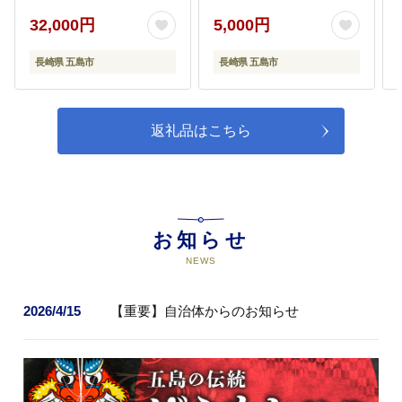
32,000円
5,000円
長崎県 五島市
長崎県 五島市
返礼品はこちら
お知らせ
NEWS
2026/4/15
【重要】自治体からのお知らせ