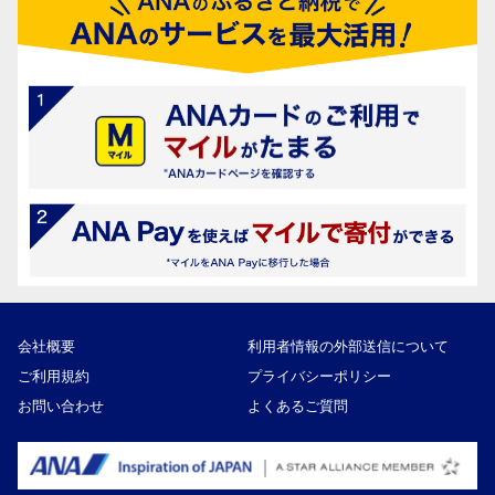
会社概要
利用者情報の外部送信について
ご利用規約
プライバシーポリシー
お問い合わせ
よくあるご質問