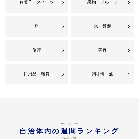
お菓子・スイーツ
果物・フルーツ
卵
米・麺類
旅行
美容
日用品・雑貨
調味料・油
自治体内の週間ランキング
RANKING