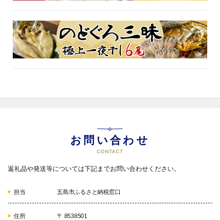
お問い合わせ
CONTACT
返礼品や発送等については下記までお問い合わせください。
担当
五島市ふるさと納税窓口
住所
〒 8538501