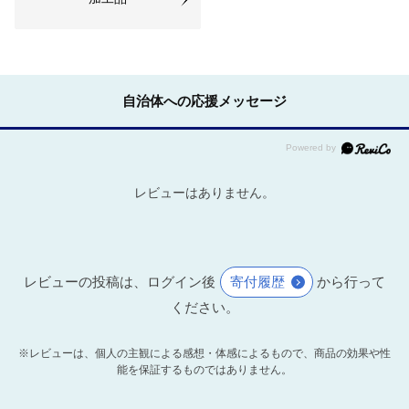
自治体への応援メッセージ
レビューはありません。
レビューの投稿は、ログイン後
寄付履歴
から行って
ください。
※レビューは、個人の主観による感想・体感によるもので、商品の効果や性
能を保証するものではありません。