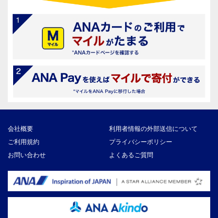
会社概要
利用者情報の外部送信について
ご利用規約
プライバシーポリシー
お問い合わせ
よくあるご質問