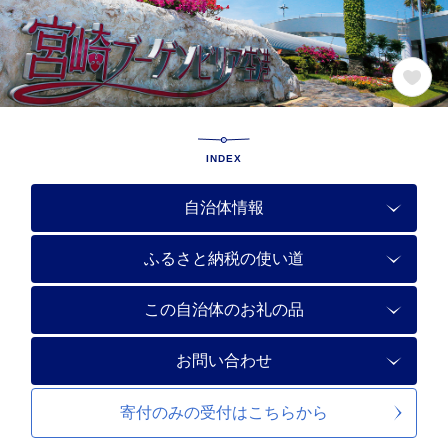
INDEX
自治体情報
ふるさと納税の使い道
この自治体のお礼の品
お問い合わせ
寄付のみの受付は
こちらから