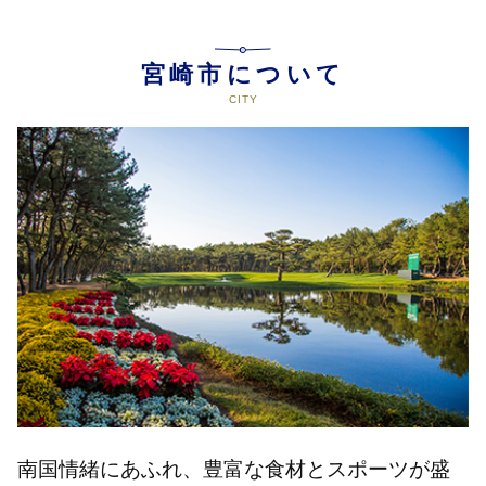
宮崎市について
南国情緒にあふれ、豊富な食材とスポーツが盛