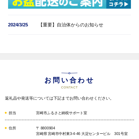
2024/3/25
【重要】自治体からのお知らせ
お問い合わせ
CONTACT
返礼品や発送等については下記までお問い合わせください。
担当
宮崎市ふるさと納税サポート室
住所
〒 8800904
宮崎県 宮崎市中村東3-4-46 大淀センタービル 301号室