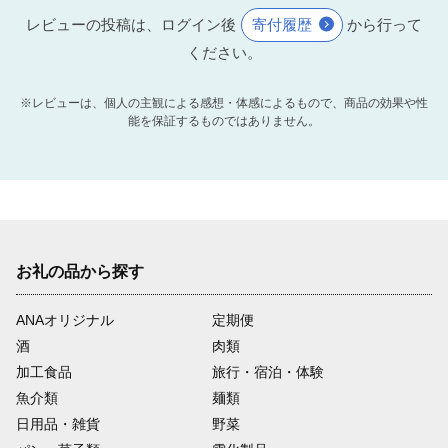
レビューの投稿は、ログイン後
寄付履歴
から行って
ください。
※レビューは、個人の主観による感想・体感によるもので、商品の効果や性
能を保証するものではありません。
お礼の品から探す
ANAオリジナル
定期便
酒
肉類
加工食品
旅行・宿泊・体験
魚介類
麺類
日用品・雑貨
野菜