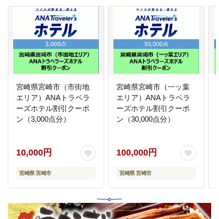
宮崎県宮崎市（市街地
宮崎県宮崎市（一ッ葉
エリア）ANAトラベラ
エリア）ANAトラベラ
ーズホテル割引クーポ
ーズホテル割引クーポ
ン（3,000点分）
ン（30,000点分）
10,000円
100,000円
宮崎県 宮崎市
宮崎県 宮崎市