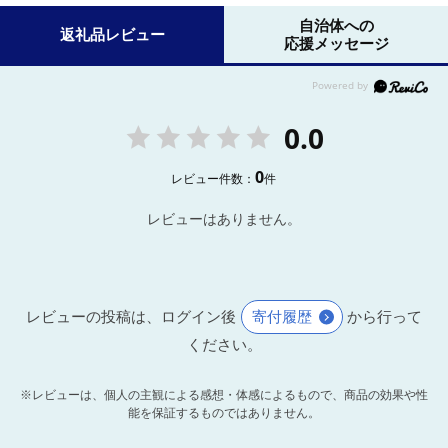
自治体への
返礼品レビュー
応援メッセージ
0.0
0
レビュー件数：
件
レビューはありません。
レビューの投稿は、ログイン後
寄付履歴
から行って
ください。
※レビューは、個人の主観による感想・体感によるもので、商品の効果や性
能を保証するものではありません。