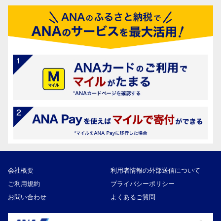
会社概要
利用者情報の外部送信について
ご利用規約
プライバシーポリシー
お問い合わせ
よくあるご質問