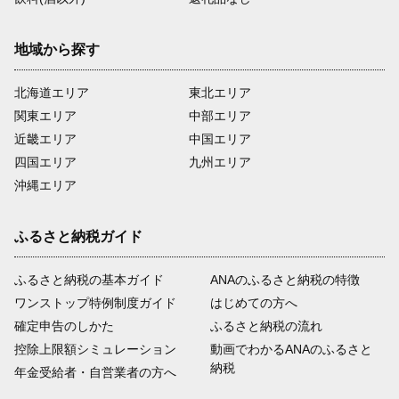
地域から探す
北海道エリア
東北エリア
関東エリア
中部エリア
近畿エリア
中国エリア
四国エリア
九州エリア
沖縄エリア
ふるさと納税ガイド
ふるさと納税の基本ガイド
ANAのふるさと納税の特徴
ワンストップ特例制度ガイド
はじめての方へ
確定申告のしかた
ふるさと納税の流れ
控除上限額シミュレーション
動画でわかるANAのふるさと
納税
年金受給者・自営業者の方へ