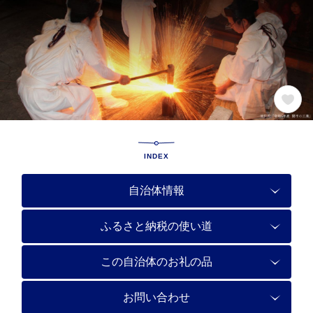
INDEX
自治体情報
ふるさと納税の使い道
この自治体のお礼の品
お問い合わせ