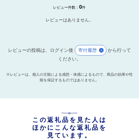
0
レビュー件数：
件
レビューはありません。
レビューの投稿は、ログイン後
寄付履歴
から行って
ください。
※レビューは、個人の主観による感想・体感によるもので、商品の効果や性
能を保証するものではありません。
この返礼品を見た人は
ほかにこんな返礼品を
見ています。