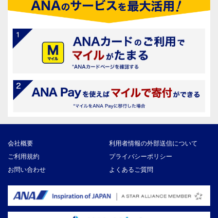
会社概要
利用者情報の外部送信について
ご利用規約
プライバシーポリシー
お問い合わせ
よくあるご質問