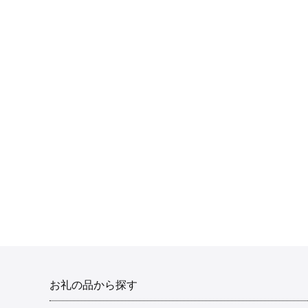
お礼の品から探す