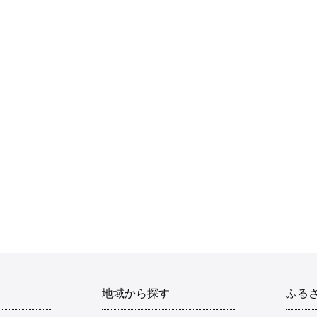
地域から探す
ふる