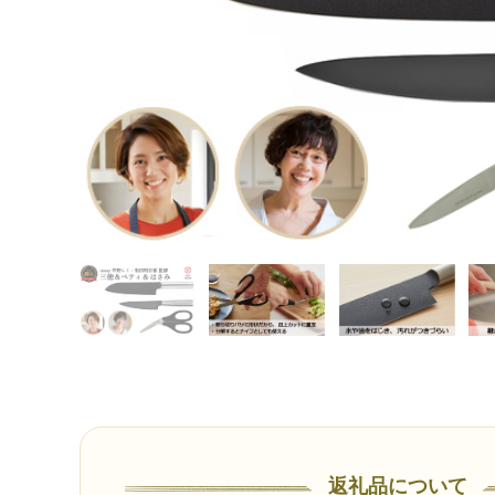
返礼品について