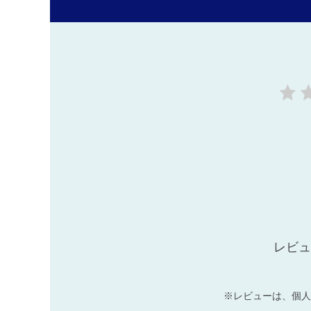
レビュ
※レビューは、個人