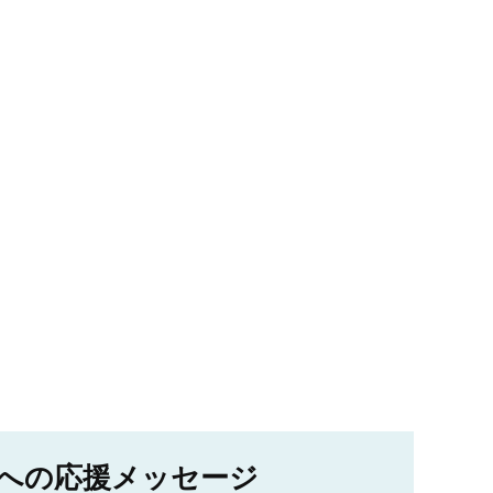
への応援メッセージ