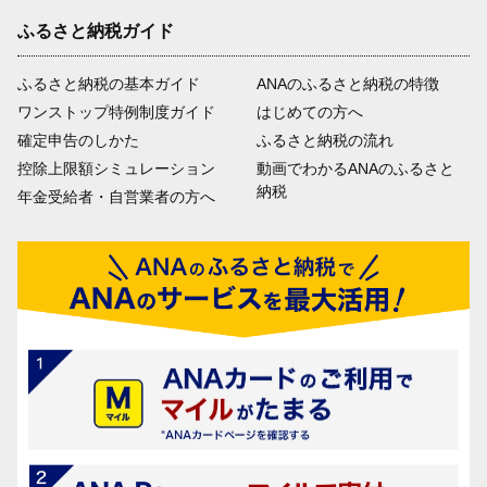
ふるさと納税ガイド
ふるさと納税の基本ガイド
ANAのふるさと納税の特徴
ワンストップ特例制度ガイド
はじめての方へ
確定申告のしかた
ふるさと納税の流れ
控除上限額シミュレーション
動画でわかるANAのふるさと
納税
年金受給者・自営業者の方へ