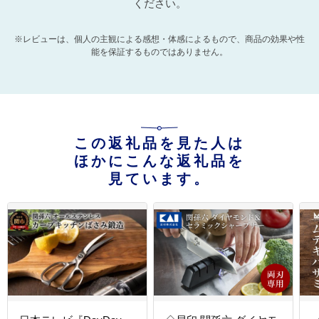
ください。
※レビューは、個人の主観による感想・体感によるもので、商品の効果や性
能を保証するものではありません。
この返礼品を見た人は
ほかにこんな返礼品を
見ています。