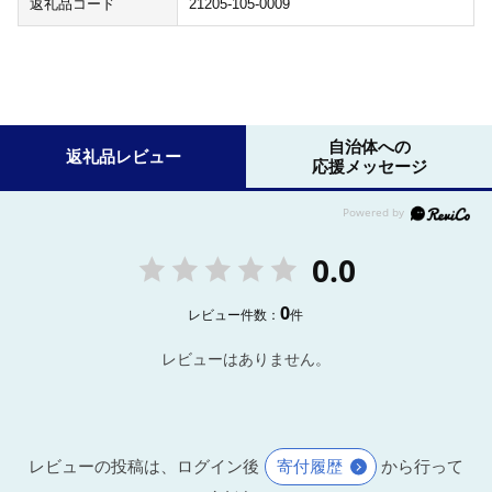
返礼品コード
21205-105-0009
自治体への
返礼品レビュー
応援メッセージ
0.0
0
レビュー件数：
件
レビューはありません。
レビューの投稿は、ログイン後
寄付履歴
から行って