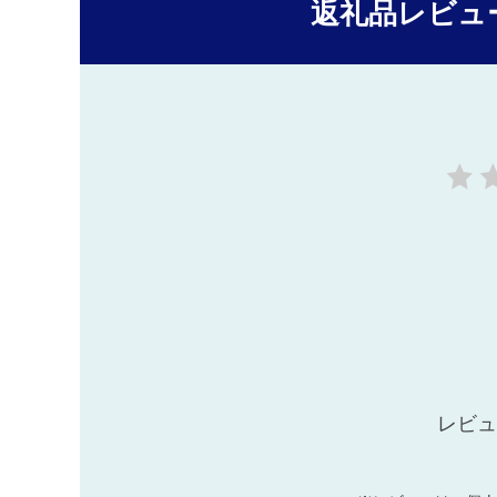
返礼品レビュ
レビュ