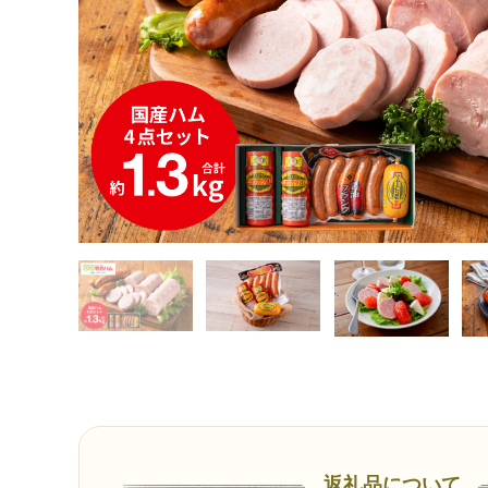
返礼品について