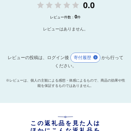
0.0
0
レビュー件数：
件
レビューはありません。
レビューの投稿は、ログイン後
寄付履歴
から行って
ください。
※レビューは、個人の主観による感想・体感によるもので、商品の効果や性
能を保証するものではありません。
この返礼品を見た人は
ほかにこんな返礼品を