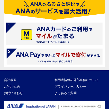
会社概要
利用者情報の外部送信について
ご利用規約
プライバシーポリシー
お問い合わせ
よくあるご質問