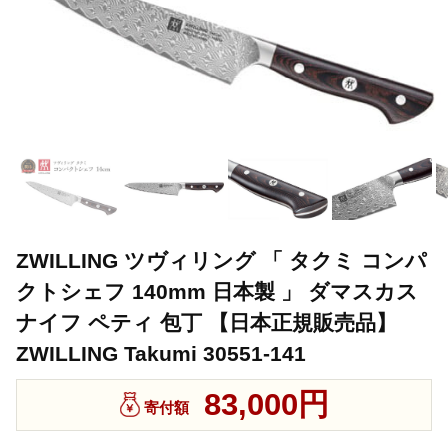
ZWILLING ツヴィリング 「 タクミ コンパ
クトシェフ 140mm 日本製 」 ダマスカス
ナイフ ペティ 包丁 【日本正規販売品】
ZWILLING Takumi 30551-141
83,000円
寄付額