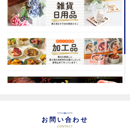
お問い合わせ
CONTACT