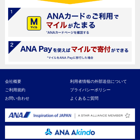
会社概要
利用者情報の外部送信について
ご利用規約
プライバシーポリシー
お問い合わせ
よくあるご質問