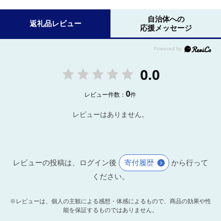
自治体への
返礼品レビュー
応援メッセージ
0.0
0
レビュー件数：
件
レビューはありません。
レビューの投稿は、ログイン後
寄付履歴
から行って
ください。
※レビューは、個人の主観による感想・体感によるもので、商品の効果や性
能を保証するものではありません。