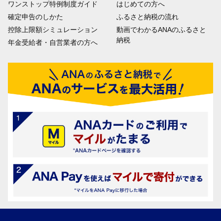
ワンストップ特例制度ガイド
はじめての方へ
確定申告のしかた
ふるさと納税の流れ
控除上限額シミュレーション
動画でわかるANAのふるさと
納税
年金受給者・自営業者の方へ