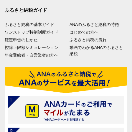
ふるさと納税ガイド
ふるさと納税の基本ガイド
ANAのふるさと納税の特徴
ワンストップ特例制度ガイド
はじめての方へ
確定申告のしかた
ふるさと納税の流れ
控除上限額シミュレーション
動画でわかるANAのふるさと
納税
年金受給者・自営業者の方へ