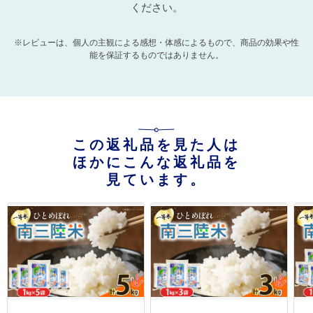
ください。
※レビューは、個人の主観による感想・体感によるもので、商品の効果や性
能を保証するものではありません。
この返礼品を見た人は
ほかにこんな返礼品を
見ています。