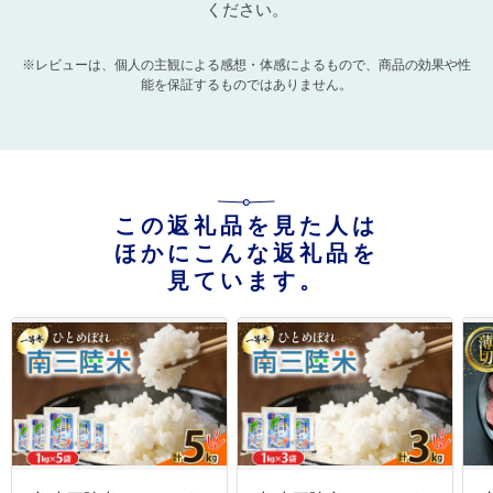
ください。
※レビューは、個人の主観による感想・体感によるもので、商品の効果や性
能を保証するものではありません。
この返礼品を見た人は
ほかにこんな返礼品を
見ています。