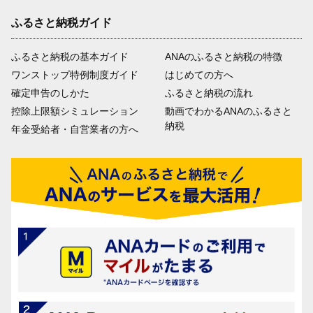
ふるさと納税ガイド
ふるさと納税の基本ガイド
ANAのふるさと納税の特徴
ワンストップ特例制度ガイド
はじめての方へ
確定申告のしかた
ふるさと納税の流れ
控除上限額シミュレーション
動画でわかるANAのふるさと
納税
年金受給者・自営業者の方へ