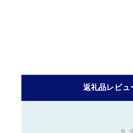
返礼品レビュ