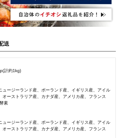
配送
p(計約1kg)
ニュージーランド産、ポーランド産、イギリス産、アイル
、オーストラリア産、カナダ産、アメリカ産、フランス
品酵素
ニュージーランド産、ポーランド産、イギリス産、アイル
、オーストラリア産、カナダ産、アメリカ産、フランス