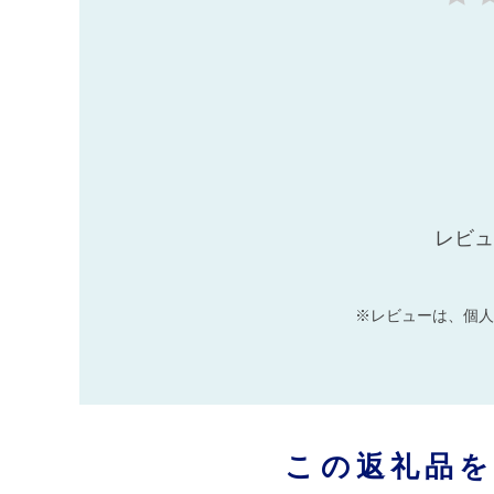
レビュ
※レビューは、個人
この返礼品