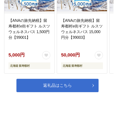
【ANAの旅先納税】留
【ANAの旅先納税】留
寿都村e街ギフト ルスツ
寿都村e街ギフト ルスツ
ウェルネスパス 1,500円
ウェルネスパス 15,000
分【99001】
円分【99003】
5,000円
50,000円
北海道 留寿都村
北海道 留寿都村
返礼品はこちら