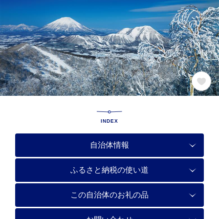
INDEX
自治体情報
ふるさと納税の使い道
この自治体のお礼の品