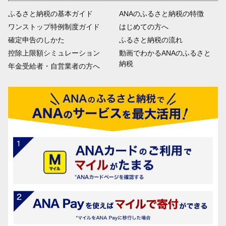
ふるさと納税の基本ガイド
ANAのふるさと納税の特徴
ワンストップ特例制度ガイド
はじめての方へ
確定申告のしかた
ふるさと納税の流れ
控除上限額シミュレーション
動画でわかるANAのふるさと
納税
年金受給者・自営業者の方へ