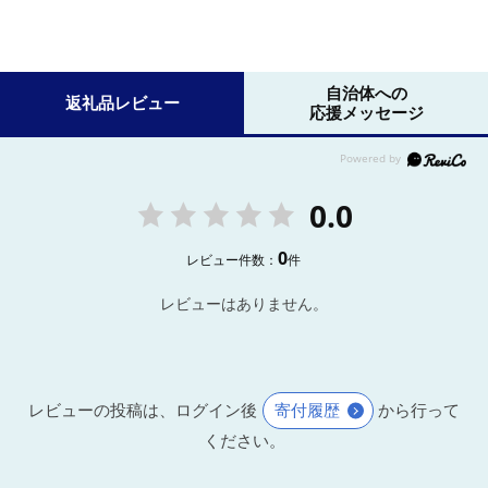
自治体への
返礼品レビュー
応援メッセージ
0.0
0
レビュー件数：
件
レビューはありません。
レビューの投稿は、ログイン後
寄付履歴
から行って
ください。