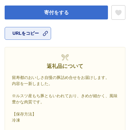
寄付をする
URLをコピー
お気に入
返礼品について
留寿都のおいしさ自慢の豚詰め合せをお届けします。
内容を一新しました。
※ルスツ産もち豚ともいわれており、きめが細かく、風味
豊かな肉質です。
【保存方法】
冷凍