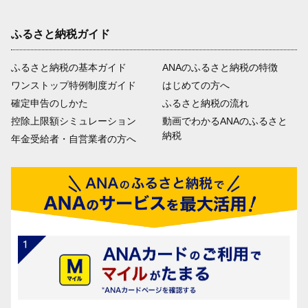
ふるさと納税ガイド
ふるさと納税の基本ガイド
ANAのふるさと納税の特徴
ワンストップ特例制度ガイド
はじめての方へ
確定申告のしかた
ふるさと納税の流れ
控除上限額シミュレーション
動画でわかるANAのふるさと
納税
年金受給者・自営業者の方へ