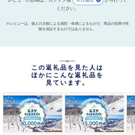
ください。
※レビューは、個人の主観による感想・体感によるもので、商品の効果や性
能を保証するものではありません。
この返礼品を見た人は
ほかにこんな返礼品を
見ています。