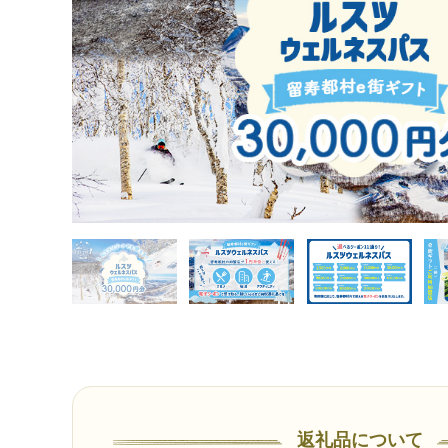
返礼品について