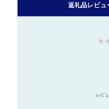
返礼品レビュ
レビュ