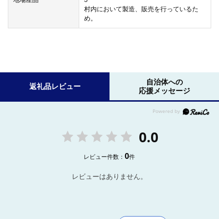
村内において製造、販売を行っているた
め。
自治体への
返礼品レビュー
応援メッセージ
0.0
0
レビュー件数：
件
レビューはありません。