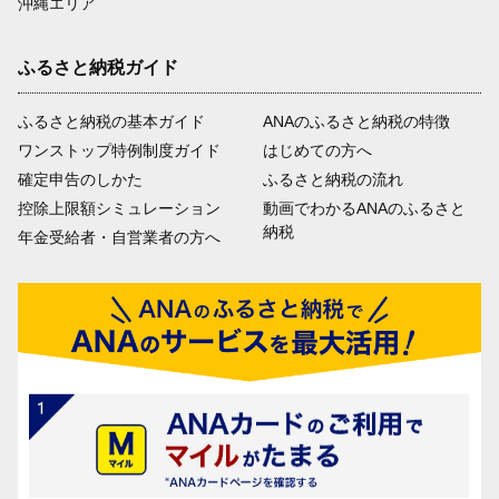
沖縄エリア
ふるさと納税ガイド
ふるさと納税の基本ガイド
ANAのふるさと納税の特徴
ワンストップ特例制度ガイド
はじめての方へ
確定申告のしかた
ふるさと納税の流れ
控除上限額シミュレーション
動画でわかるANAのふるさと
納税
年金受給者・自営業者の方へ