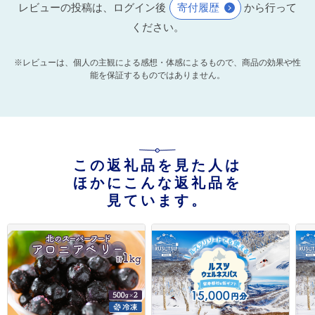
レビューの投稿は、ログイン後
寄付履歴
から行って
ください。
※レビューは、個人の主観による感想・体感によるもので、商品の効果や性
能を保証するものではありません。
この返礼品を見た人は
ほかにこんな返礼品を
見ています。