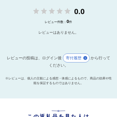
0.0
0
レビュー件数：
件
レビューはありません。
レビューの投稿は、ログイン後
寄付履歴
から行って
ください。
※レビューは、個人の主観による感想・体感によるもので、商品の効果や性
能を保証するものではありません。
この返礼品を見た人は