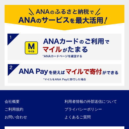
会社概要
利用者情報の外部送信について
ご利用規約
プライバシーポリシー
お問い合わせ
よくあるご質問