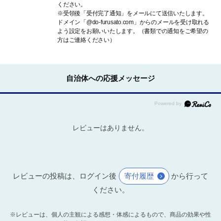
ください。
※受領後「受付完了通知」をメールにて送信いたします。
ドメイン「@do-furusato.com」からのメールを受け取れる
よう設定をお願いいたします。（書類での通知をご希望の
方はご連絡ください）
自治体への応援メッセージ
レビューはありません。
レビューの投稿は、ログイン後
寄付履歴
から行って
ください。
※レビューは、個人の主観による感想・体感によるもので、商品の効果や性