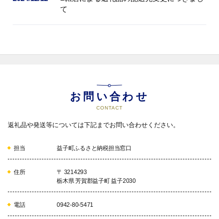
て
お問い合わせ
CONTACT
返礼品や発送等については下記までお問い合わせください。
担当
益子町ふるさと納税担当窓口
住所
〒 3214293
栃木県 芳賀郡益子町 益子2030
電話
0942-80-5471