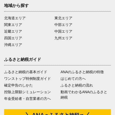
地域から探す
北海道エリア
東北エリア
関東エリア
中部エリア
近畿エリア
中国エリア
四国エリア
九州エリア
沖縄エリア
ふるさと納税ガイド
ふるさと納税の基本ガイド
ANAのふるさと納税の特徴
ワンストップ特例制度ガイド
はじめての方へ
確定申告のしかた
ふるさと納税の流れ
控除上限額シミュレーション
動画でわかるANAのふるさと
納税
年金受給者・自営業者の方へ