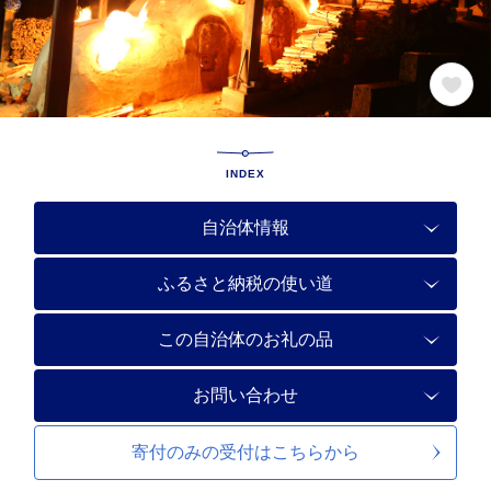
INDEX
自治体情報
ふるさと納税の使い道
この自治体のお礼の品
お問い合わせ
寄付のみの受付は
こちらから