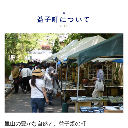
益子町について
里山の豊かな自然と、益子焼の町