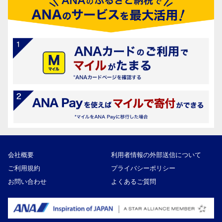
会社概要
利用者情報の外部送信について
ご利用規約
プライバシーポリシー
お問い合わせ
よくあるご質問