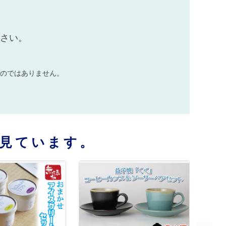
ださい。
のではありません。
見ています。