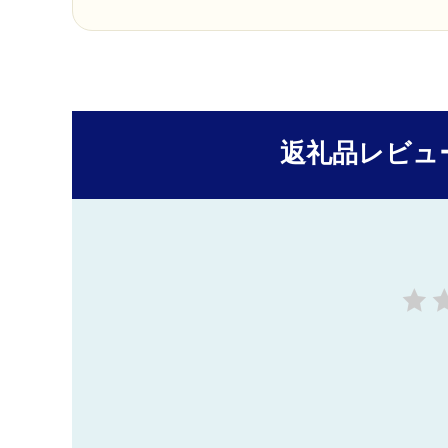
返礼品レビュ