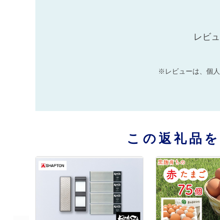
レビュ
※レビューは、個人
この返礼品