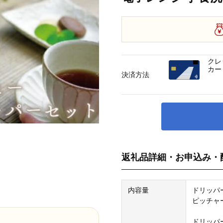
クレ
カー
決済方法
返礼品詳細・お申込み・
内容量
ドリッパ
ピッチャ
ドリッパー