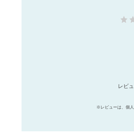
レビュ
※レビューは、個人