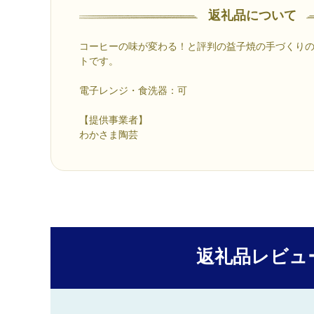
返礼品について
コーヒーの味が変わる！と評判の益子焼の手づくり
トです。
電子レンジ・食洗器：可
【提供事業者】
わかさま陶芸
返礼品レビュ