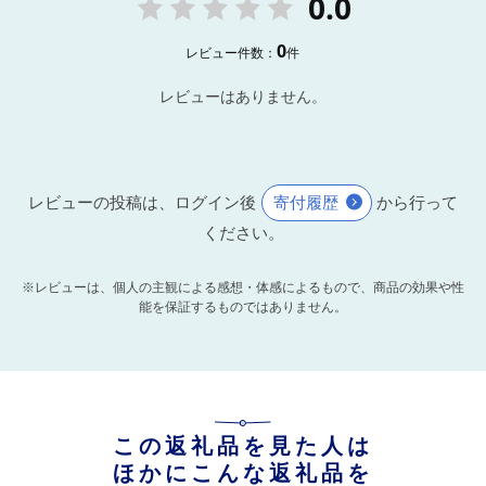
0.0
0
レビュー件数：
件
レビューはありません。
レビューの投稿は、ログイン後
寄付履歴
から行って
ください。
※レビューは、個人の主観による感想・体感によるもので、商品の効果や性
能を保証するものではありません。
この返礼品を見た人は
ほかにこんな返礼品を