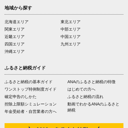
地域から探す
北海道エリア
東北エリア
関東エリア
中部エリア
近畿エリア
中国エリア
四国エリア
九州エリア
沖縄エリア
ふるさと納税ガイド
ふるさと納税の基本ガイド
ANAのふるさと納税の特徴
ワンストップ特例制度ガイド
はじめての方へ
確定申告のしかた
ふるさと納税の流れ
控除上限額シミュレーション
動画でわかるANAのふるさと
納税
年金受給者・自営業者の方へ