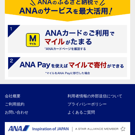
会社概要
利用者情報の外部送信について
ご利用規約
プライバシーポリシー
お問い合わせ
よくあるご質問