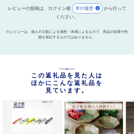
レビューの投稿は、ログイン後
寄付履歴
から行って
ください。
※レビューは、個人の主観による感想・体感によるもので、商品の効果や性
能を保証するものではありません。
この返礼品を見た人は
ほかにこんな返礼品を
見ています。