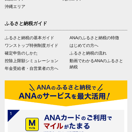
沖縄エリア
ふるさと納税ガイド
ふるさと納税の基本ガイド
ANAのふるさと納税の特徴
ワンストップ特例制度ガイド
はじめての方へ
確定申告のしかた
ふるさと納税の流れ
控除上限額シミュレーション
動画でわかるANAのふるさと
納税
年金受給者・自営業者の方へ