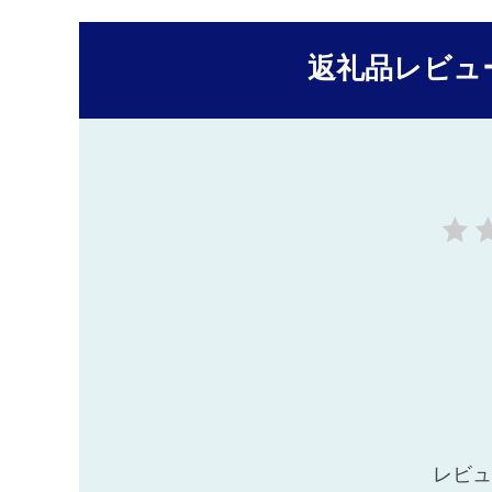
返礼品レビュ
レビュ