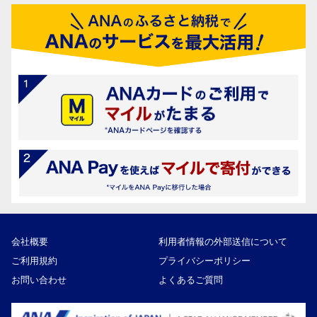
会社概要
利用者情報の外部送信について
ご利用規約
プライバシーポリシー
お問い合わせ
よくあるご質問