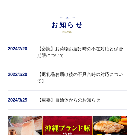
きます。
お知らせ
NEWS
2024/7/20
【必読】お荷物お届け時の不在対応と保管
期限について
2022/1/20
【返礼品お届け後の不具合時の対応につい
て】
2024/3/25
【重要】自治体からのお知らせ