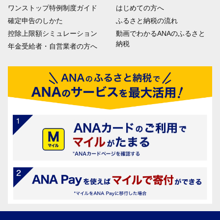
ワンストップ特例制度ガイド
はじめての方へ
確定申告のしかた
ふるさと納税の流れ
控除上限額シミュレーション
動画でわかるANAのふるさと
納税
年金受給者・自営業者の方へ