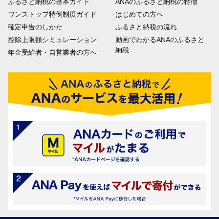
ふるさと納税の基本ガイド
ANAのふるさと納税の特徴
ワンストップ特例制度ガイド
はじめての方へ
確定申告のしかた
ふるさと納税の流れ
控除上限額シミュレーション
動画でわかるANAのふるさと
納税
年金受給者・自営業者の方へ