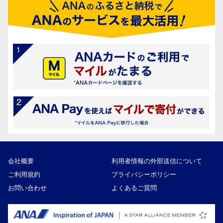
会社概要
利用者情報の外部送信について
ご利用規約
プライバシーポリシー
お問い合わせ
よくあるご質問