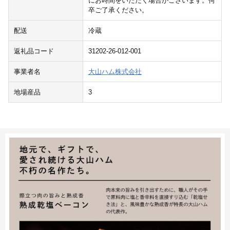
にお時間をいただく場合がございます。何
卒ご了承ください。
配送
冷蔵
返礼品コード
31202-26-012-001
事業者名
大山ハム株式会社
地場産品
3