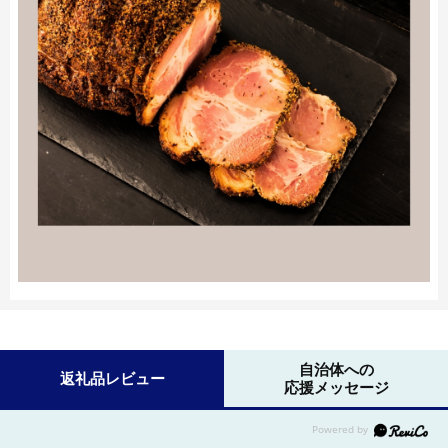
自治体への
返礼品レビュー
応援メッセージ