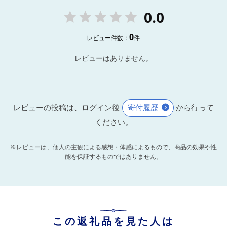
0.0
0
レビュー件数：
件
レビューはありません。
レビューの投稿は、ログイン後
寄付履歴
から行って
ください。
※レビューは、個人の主観による感想・体感によるもので、商品の効果や性
能を保証するものではありません。
この返礼品を見た人は