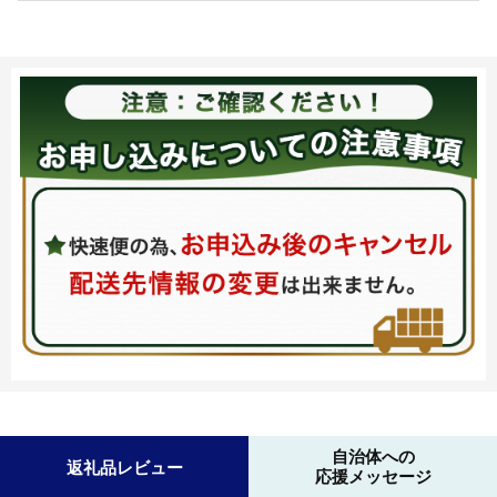
自治体への
返礼品レビュー
応援メッセージ