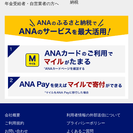
納税
年金受給者・自営業者の方へ
会社概要
利用者情報の外部送信について
ご利用規約
プライバシーポリシー
お問い合わせ
よくあるご質問