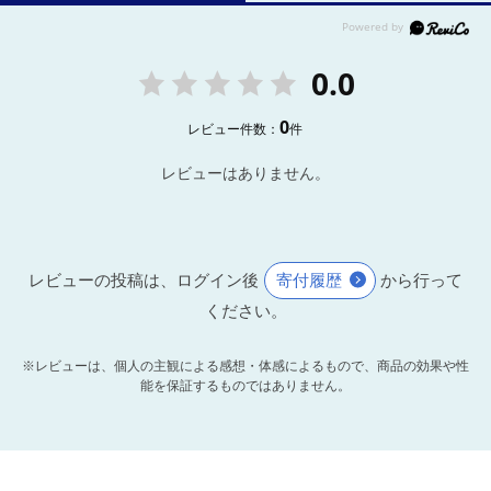
0.0
0
レビュー件数：
件
レビューはありません。
レビューの投稿は、ログイン後
寄付履歴
から行って
ください。
※レビューは、個人の主観による感想・体感によるもので、商品の効果や性
能を保証するものではありません。